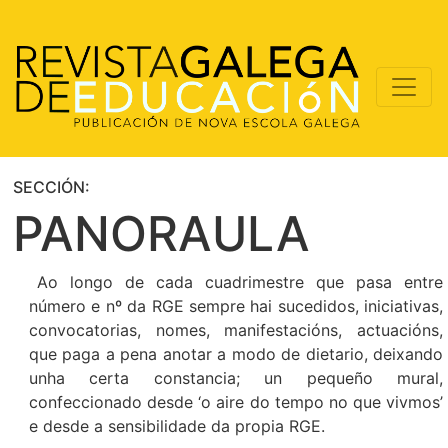
SECCIÓN:
PANORAULA
Ao longo de cada cuadrimestre que pasa entre
número e nº da RGE sempre hai sucedidos, iniciativas,
convocatorias, nomes, manifestacións, actuacións,
que paga a pena anotar a modo de dietario, deixando
unha certa constancia; un pequeño mural,
confeccionado desde ‘o aire do tempo no que vivmos’
e desde a sensibilidade da propia RGE.