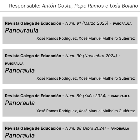
Responsable:
Antón Costa, Pepe Ramos e Uxía Bolaño
Revista Galega de Educación
Num. 91 (Marzo 2025)
PANORAULA
Panouraula
Xosé Ramos Rodríguez
Xosé Manuel Malheiro Gutiérrez
Revista Galega de Educación
Num. 90 (Novembro 2024)
PANORAULA
Panoraula
Xosé Ramos Rodríguez
Xosé Manuel Malheiro Gutiérrez
Revista Galega de Educación
Num. 89 (Xuño 2024)
PANORAULA
Panoraula
Xosé Ramos Rodríguez
Xosé Manuel Malheiro Gutiérrez
Revista Galega de Educación
Num. 88 (Abril 2024)
PANORAULA
Panoraula