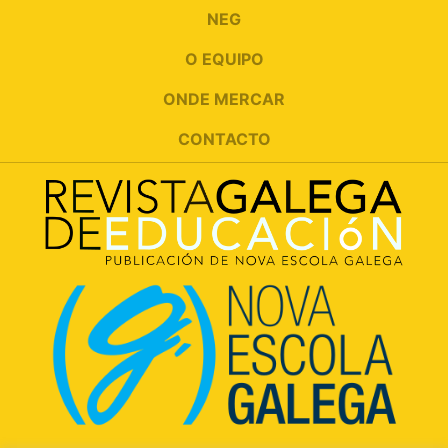
NEG
O EQUIPO
ONDE MERCAR
CONTACTO