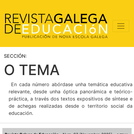
SECCIÓN:
O TEMA
En cada número abórdase unha temática educativa
relevante, desde unha óptica panorámica e teórico-
práctica, a través dos textos expositivos de síntese e
de achegas realizadas desde o territorio social da
educación.