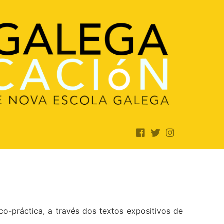
o-práctica, a través dos textos expositivos de