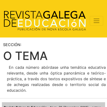
SECCIÓN:
O TEMA
En cada número abórdase unha temática educativa
relevante, desde unha óptica panorámica e teórico-
práctica, a través dos textos expositivos de síntese e
de achegas realizadas desde o territorio social da
educación.