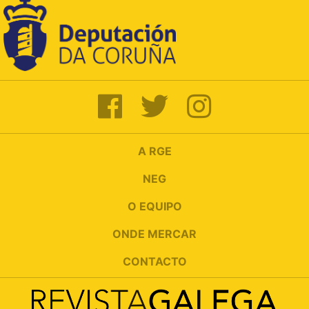
A RGE
NEG
O EQUIPO
ONDE MERCAR
CONTACTO