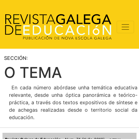
SECCIÓN:
O TEMA
En cada número abórdase unha temática educativa
relevante, desde unha óptica panorámica e teórico-
práctica, a través dos textos expositivos de síntese e
de achegas realizadas desde o territorio social da
educación.