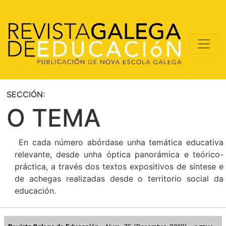
SECCIÓN:
O TEMA
En cada número abórdase unha temática educativa
relevante, desde unha óptica panorámica e teórico-
práctica, a través dos textos expositivos de síntese e
de achegas realizadas desde o territorio social da
educación.