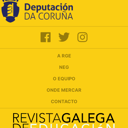
A RGE
NEG
O EQUIPO
ONDE MERCAR
CONTACTO