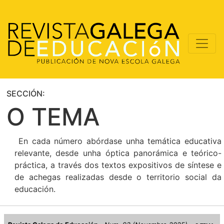
SECCIÓN:
O TEMA
En cada número abórdase unha temática educativa
relevante, desde unha óptica panorámica e teórico-
práctica, a través dos textos expositivos de síntese e
de achegas realizadas desde o territorio social da
educación.