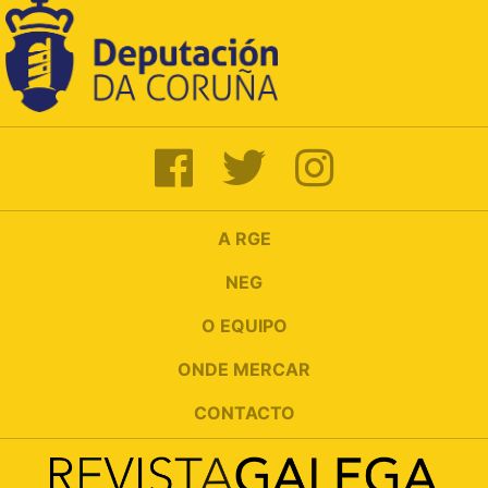
A RGE
NEG
O EQUIPO
ONDE MERCAR
CONTACTO