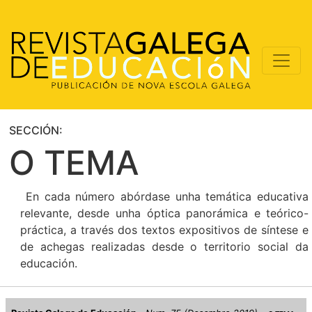
SECCIÓN:
O TEMA
En cada número abórdase unha temática educativa
relevante, desde unha óptica panorámica e teórico-
práctica, a través dos textos expositivos de síntese e
de achegas realizadas desde o territorio social da
educación.