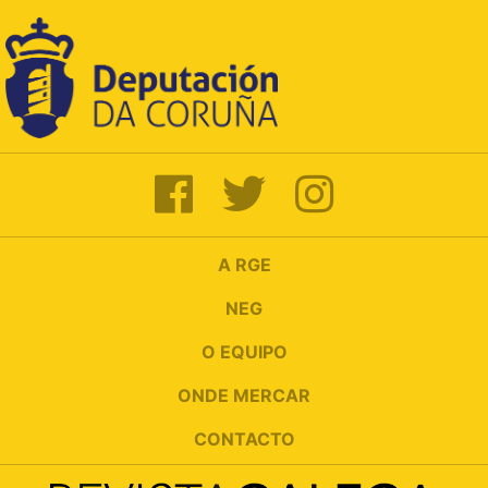
A RGE
NEG
O EQUIPO
ONDE MERCAR
CONTACTO