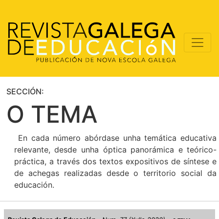
SECCIÓN:
O TEMA
En cada número abórdase unha temática educativa
relevante, desde unha óptica panorámica e teórico-
práctica, a través dos textos expositivos de síntese e
de achegas realizadas desde o territorio social da
educación.