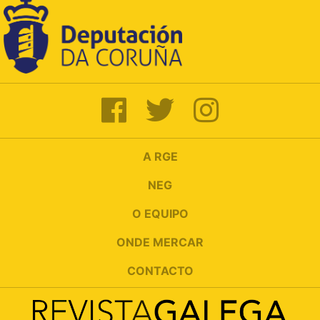
A RGE
NEG
O EQUIPO
ONDE MERCAR
CONTACTO