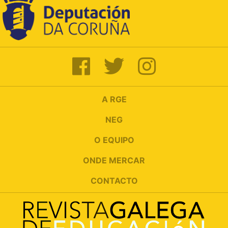
A RGE
NEG
O EQUIPO
ONDE MERCAR
CONTACTO