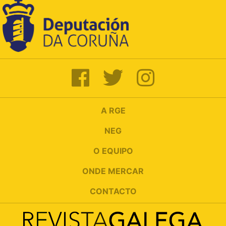
A RGE
NEG
O EQUIPO
ONDE MERCAR
CONTACTO