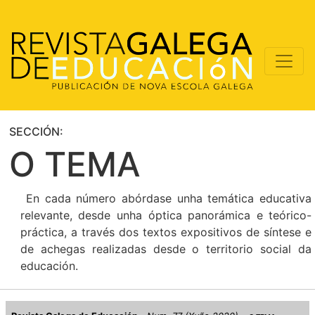
SECCIÓN:
O TEMA
En cada número abórdase unha temática educativa
relevante, desde unha óptica panorámica e teórico-
práctica, a través dos textos expositivos de síntese e
de achegas realizadas desde o territorio social da
educación.