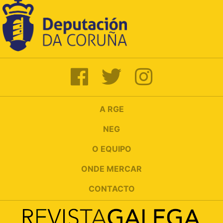
A RGE
NEG
O EQUIPO
ONDE MERCAR
CONTACTO