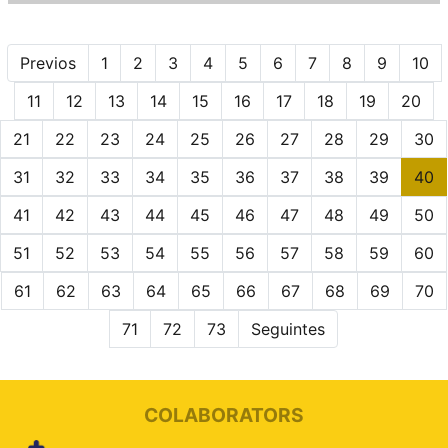
Previos
1
2
3
4
5
6
7
8
9
10
11
12
13
14
15
16
17
18
19
20
21
22
23
24
25
26
27
28
29
30
31
32
33
34
35
36
37
38
39
40
41
42
43
44
45
46
47
48
49
50
51
52
53
54
55
56
57
58
59
60
61
62
63
64
65
66
67
68
69
70
71
72
73
Seguintes
COLABORATORS