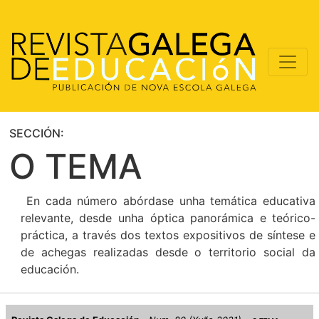
SECCIÓN:
O TEMA
En cada número abórdase unha temática educativa
relevante, desde unha óptica panorámica e teórico-
práctica, a través dos textos expositivos de síntese e
de achegas realizadas desde o territorio social da
educación.