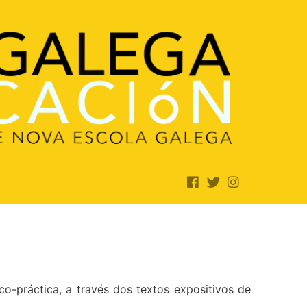
o-práctica, a través dos textos expositivos de