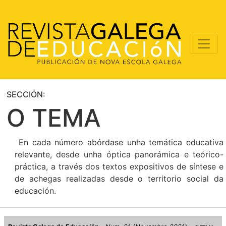
SECCIÓN:
O TEMA
En cada número abórdase unha temática educativa
relevante, desde unha óptica panorámica e teórico-
práctica, a través dos textos expositivos de síntese e
de achegas realizadas desde o territorio social da
educación.