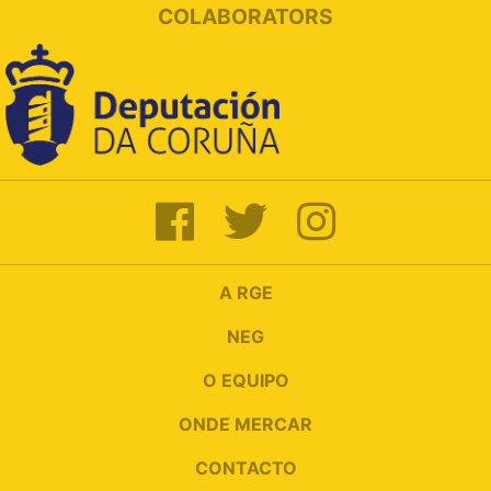
COLABORATORS
A RGE
NEG
O EQUIPO
ONDE MERCAR
CONTACTO