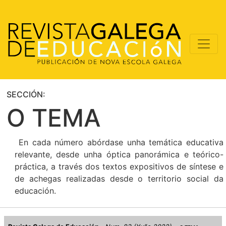
SECCIÓN:
O TEMA
En cada número abórdase unha temática educativa
relevante, desde unha óptica panorámica e teórico-
práctica, a través dos textos expositivos de síntese e
de achegas realizadas desde o territorio social da
educación.