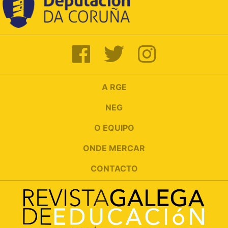
A RGE
NEG
O EQUIPO
ONDE MERCAR
CONTACTO