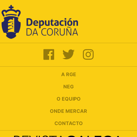
A RGE
NEG
O EQUIPO
ONDE MERCAR
CONTACTO