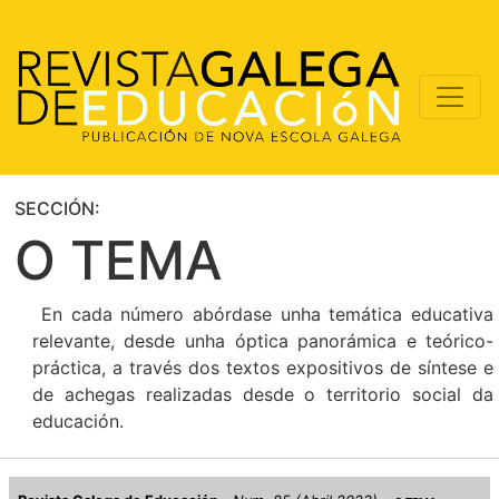
SECCIÓN:
O TEMA
En cada número abórdase unha temática educativa
relevante, desde unha óptica panorámica e teórico-
práctica, a través dos textos expositivos de síntese e
de achegas realizadas desde o territorio social da
educación.