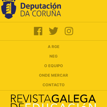
A RGE
NEG
O EQUIPO
ONDE MERCAR
CONTACTO