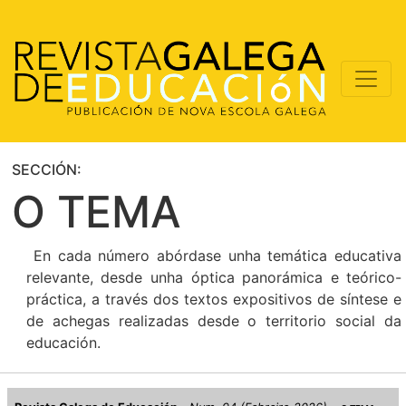
SECCIÓN:
O TEMA
En cada número abórdase unha temática educativa
relevante, desde unha óptica panorámica e teórico-
práctica, a través dos textos expositivos de síntese e
de achegas realizadas desde o territorio social da
educación.