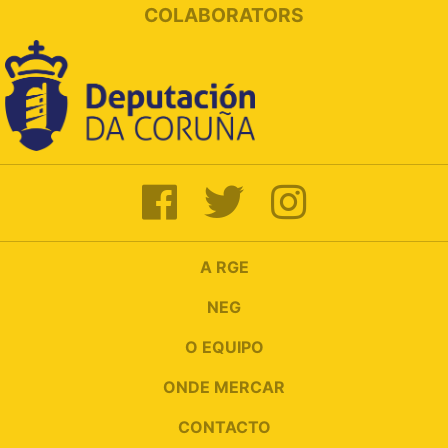
COLABORATORS
A RGE
NEG
O EQUIPO
ONDE MERCAR
CONTACTO