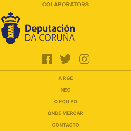
COLABORATORS
A RGE
NEG
O EQUIPO
ONDE MERCAR
CONTACTO