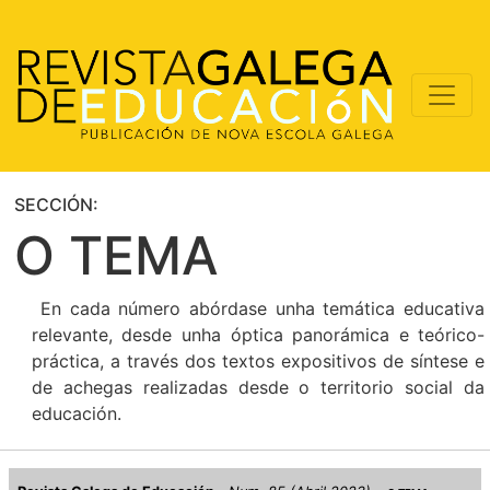
SECCIÓN:
O TEMA
En cada número abórdase unha temática educativa
relevante, desde unha óptica panorámica e teórico-
práctica, a través dos textos expositivos de síntese e
de achegas realizadas desde o territorio social da
educación.