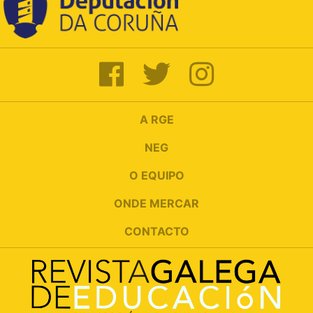
A RGE
NEG
O EQUIPO
ONDE MERCAR
CONTACTO