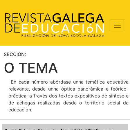
SECCIÓN:
O TEMA
En cada número abórdase unha temática educativa
relevante, desde unha óptica panorámica e teórico-
práctica, a través dos textos expositivos de síntese e
de achegas realizadas desde o territorio social da
educación.