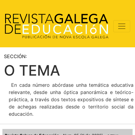
SECCIÓN:
O TEMA
En cada número abórdase unha temática educativa
relevante, desde unha óptica panorámica e teórico-
práctica, a través dos textos expositivos de síntese e
de achegas realizadas desde o territorio social da
educación.