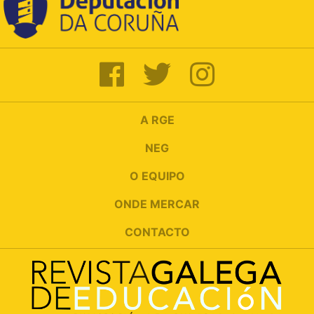
A RGE
NEG
O EQUIPO
ONDE MERCAR
CONTACTO