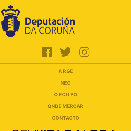
A RGE
NEG
O EQUIPO
ONDE MERCAR
CONTACTO