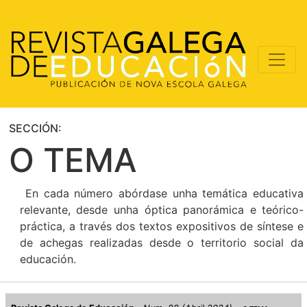
SECCIÓN:
O TEMA
En cada número abórdase unha temática educativa
relevante, desde unha óptica panorámica e teórico-
práctica, a través dos textos expositivos de síntese e
de achegas realizadas desde o territorio social da
educación.