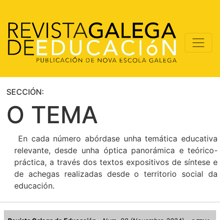
SECCIÓN:
O TEMA
En cada número abórdase unha temática educativa
relevante, desde unha óptica panorámica e teórico-
práctica, a través dos textos expositivos de síntese e
de achegas realizadas desde o territorio social da
educación.