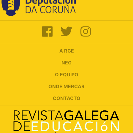
A RGE
NEG
O EQUIPO
ONDE MERCAR
CONTACTO