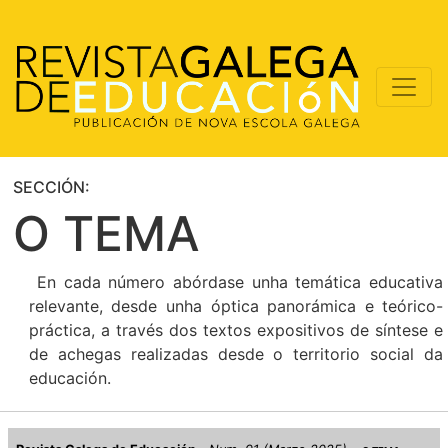
SECCIÓN:
O TEMA
En cada número abórdase unha temática educativa
relevante, desde unha óptica panorámica e teórico-
práctica, a través dos textos expositivos de síntese e
de achegas realizadas desde o territorio social da
educación.