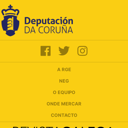
A RGE
NEG
O EQUIPO
ONDE MERCAR
CONTACTO