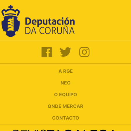
A RGE
NEG
O EQUIPO
ONDE MERCAR
CONTACTO