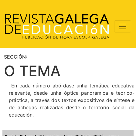
SECCIÓN:
O TEMA
En cada número abórdase unha temática educativa
relevante, desde unha óptica panorámica e teórico-
práctica, a través dos textos expositivos de síntese e
de achegas realizadas desde o territorio social da
educación.