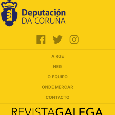
A RGE
NEG
O EQUIPO
ONDE MERCAR
CONTACTO