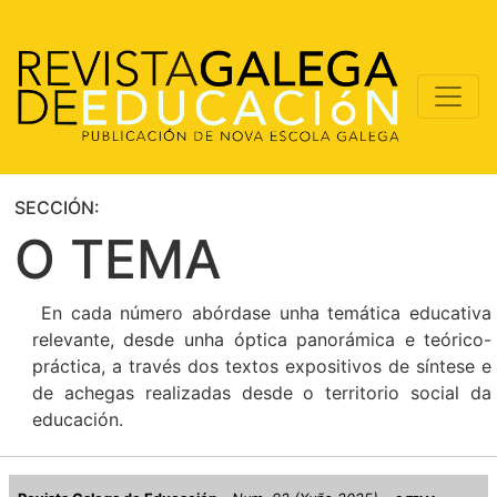
SECCIÓN:
O TEMA
En cada número abórdase unha temática educativa
relevante, desde unha óptica panorámica e teórico-
práctica, a través dos textos expositivos de síntese e
de achegas realizadas desde o territorio social da
educación.