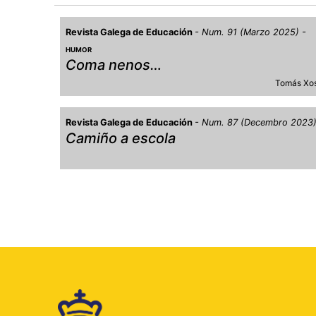
Revista Galega de Educación
Num. 91 (Marzo 2025)
HUMOR
Coma nenos…
Tomás Xo
Revista Galega de Educación
Num. 87 (Decembro 2023
Camiño a escola