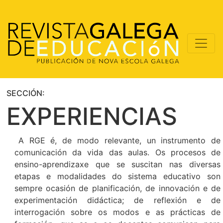
SECCIÓN:
EXPERIENCIAS
A RGE é, de modo relevante, un instrumento de
comunicación da vida das aulas. Os procesos de
ensino-aprendizaxe que se suscitan nas diversas
etapas e modalidades do sistema educativo son
sempre ocasión de planificación, de innovación e de
experimentación didáctica; de reflexión e de
interrogación sobre os modos e as prácticas de