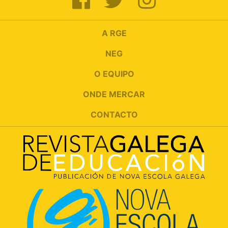
A RGE
NEG
O EQUIPO
ONDE MERCAR
CONTACTO