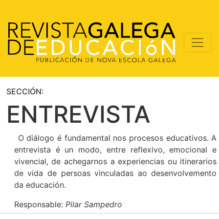
SECCIÓN:
ENTREVISTA
O diálogo é fundamental nos procesos educativos. A
entrevista é un modo, entre reflexivo, emocional e
vivencial, de achegarnos a experiencias ou itinerarios
de vida de persoas vinculadas ao desenvolvemento
da educación.
Responsable:
Pilar Sampedro