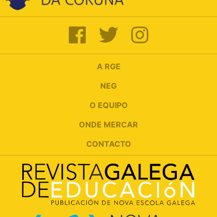
A RGE
NEG
O EQUIPO
ONDE MERCAR
CONTACTO