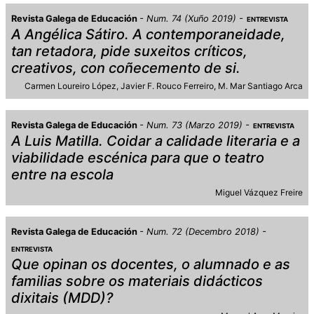
Revista Galega de Educación
Num. 74 (Xuño 2019)
ENTREVISTA
A Angélica Sátiro. A contemporaneidade,
tan retadora, pide suxeitos críticos,
creativos, con coñecemento de si.
Carmen Loureiro López
Javier F. Rouco Ferreiro
M. Mar Santiago Arca
Revista Galega de Educación
Num. 73 (Marzo 2019)
ENTREVISTA
A Luis Matilla. Coidar a calidade literaria e a
viabilidade escénica para que o teatro
entre na escola
Miguel Vázquez Freire
Revista Galega de Educación
Num. 72 (Decembro 2018)
ENTREVISTA
Que opinan os docentes, o alumnado e as
familias sobre os materiais didácticos
dixitais (MDD)?