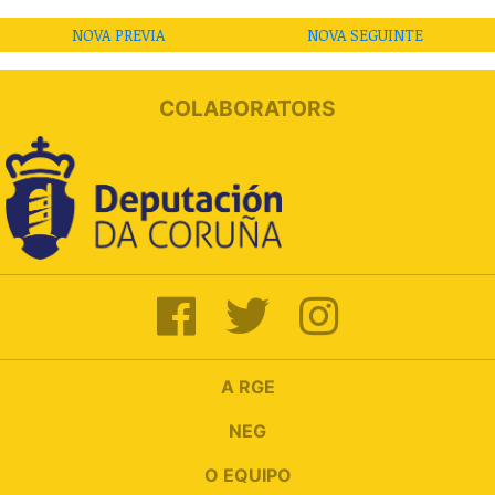
NOVA PREVIA
NOVA SEGUINTE
COLABORATORS
A RGE
NEG
O EQUIPO