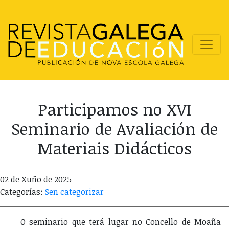
Participamos no XVI
Seminario de Avaliación de
Materiais Didácticos
02 de Xuño de 2025
Categorías:
Sen categorizar
O seminario que terá lugar no Concello de Moaña