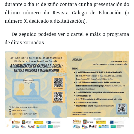
durante o día 14 de xuño contará cunha presentación do
último número da Revista Galega de Educación (o
número 91 dedicado a dixitalización).
De seguido podedes ver o cartel e máis o programa
de ditas xornadas.