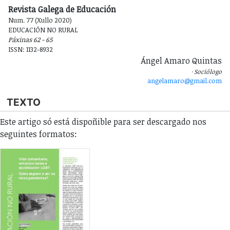
Revista Galega de Educación
Num. 77 (Xullo 2020)
EDUCACIÓN NO RURAL
Páxinas 62 - 65
ISSN: 1132-8932
Ángel Amaro Quintas
Sociólogo
angelamaro@gmail.com
TEXTO
Este artigo só está dispoñible para ser descargado nos
seguintes formatos: