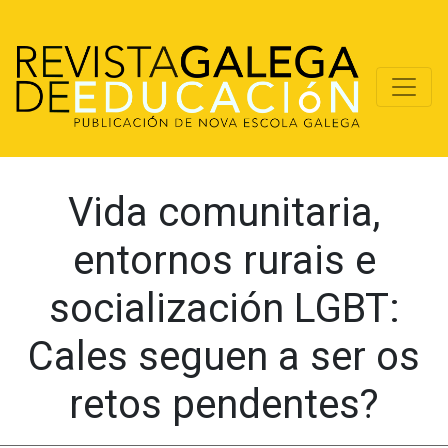
Vida comunitaria,
entornos rurais e
socialización LGBT:
Cales seguen a ser os
retos pendentes?