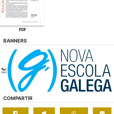
PDF
BANNERS
COMPARTIR