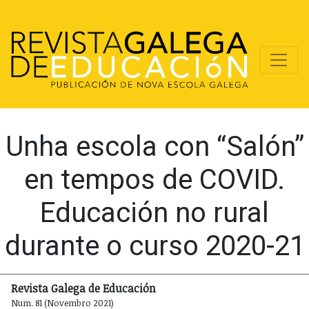
Unha escola con “Salón”
en tempos de COVID.
Educación no rural
durante o curso 2020-21
Revista Galega de Educación
Num. 81 (Novembro 2021)