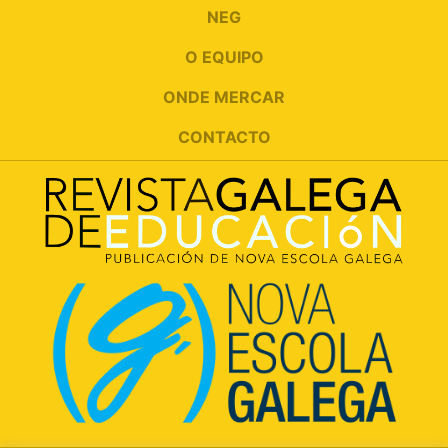
NEG
O EQUIPO
ONDE MERCAR
CONTACTO