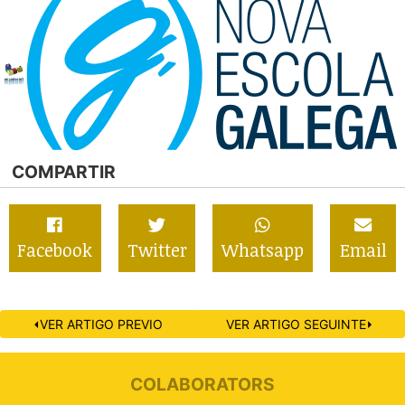
COMPARTIR
Facebook
Twitter
Whatsapp
Email
⏴VER ARTIGO PREVIO
VER ARTIGO SEGUINTE⏵
COLABORATORS