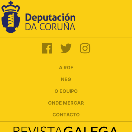
A RGE
NEG
O EQUIPO
ONDE MERCAR
CONTACTO