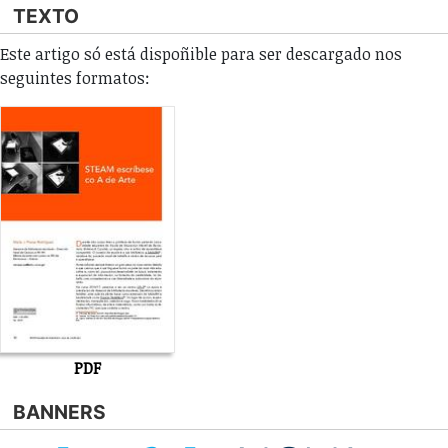
TEXTO
Este artigo só está dispoñible para ser descargado nos
seguintes formatos:
PDF
BANNERS