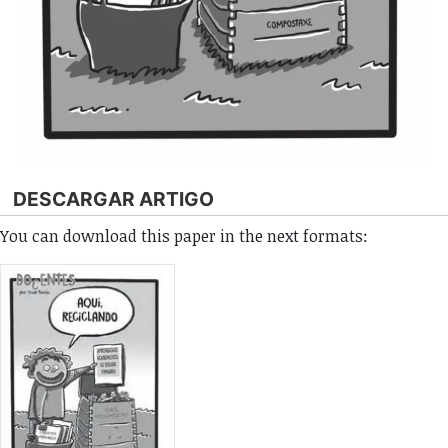
DESCARGAR ARTIGO
You can download this paper in the next formats: