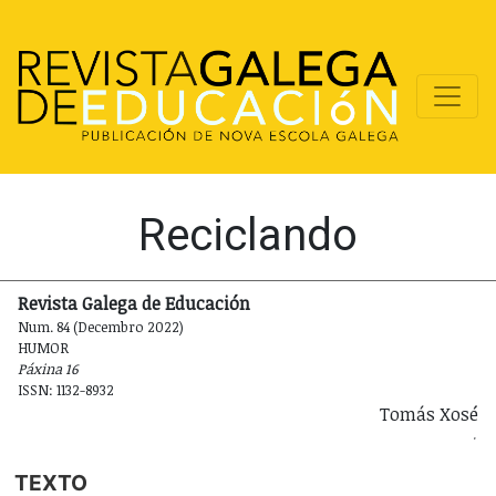
Reciclando
Revista Galega de Educación
Num. 84 (Decembro 2022)
HUMOR
Páxina 16
ISSN: 1132-8932
Tomás Xosé
TEXTO