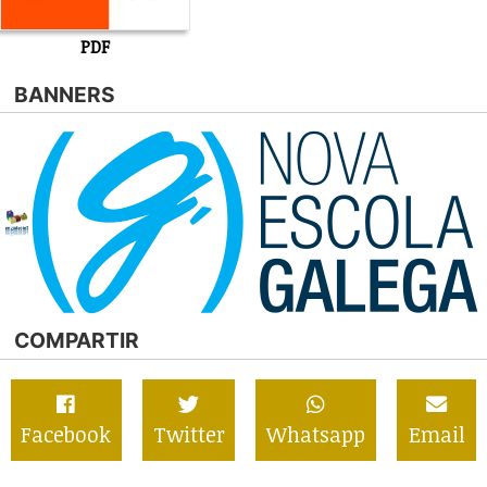
PDF
BANNERS
COMPARTIR
Facebook
Twitter
Whatsapp
Email