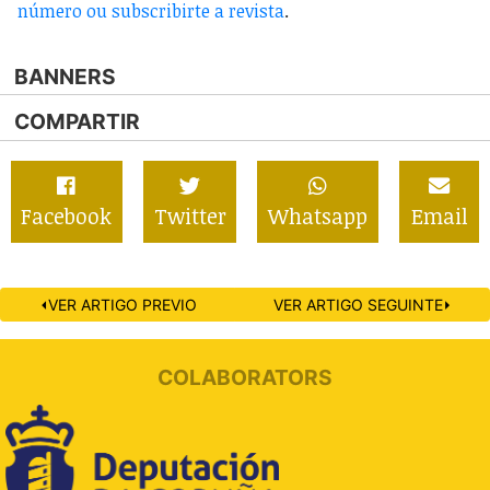
número ou subscribirte a revista
.
BANNERS
COMPARTIR
Facebook
Twitter
Whatsapp
Email
⏴VER ARTIGO PREVIO
VER ARTIGO SEGUINTE⏵
COLABORATORS