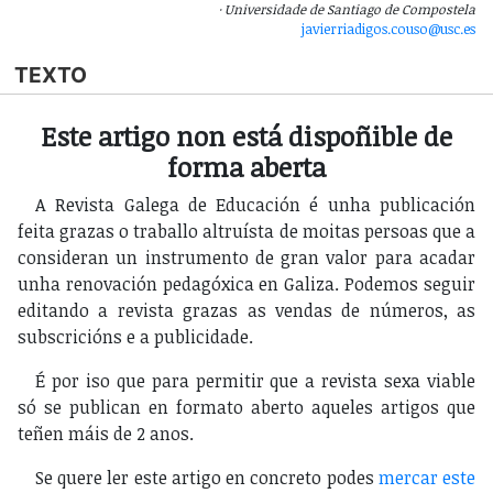
Universidade de Santiago de Compostela
javierriadigos.couso@usc.es
TEXTO
Este artigo non está dispoñible de
forma aberta
A Revista Galega de Educación é unha publicación
feita grazas o traballo altruísta de moitas persoas que a
consideran un instrumento de gran valor para acadar
unha renovación pedagóxica en Galiza. Podemos seguir
editando a revista grazas as vendas de números, as
subscricións e a publicidade.
É por iso que para permitir que a revista sexa viable
só se publican en formato aberto aqueles artigos que
teñen máis de 2 anos.
Se quere ler este artigo en concreto podes
mercar este