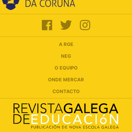
A RGE
NEG
O EQUIPO
ONDE MERCAR
CONTACTO