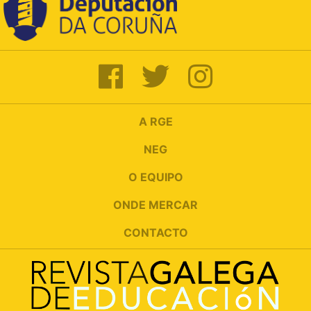
A RGE
NEG
O EQUIPO
ONDE MERCAR
CONTACTO