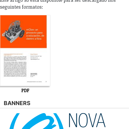
seguintes formatos:
PDF
BANNERS