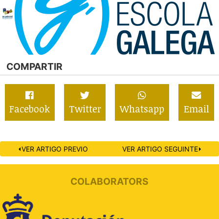
COMPARTIR
Facebook
Twitter
Whatsapp
Email
⏴VER ARTIGO PREVIO
VER ARTIGO SEGUINTE⏵
COLABORATORS