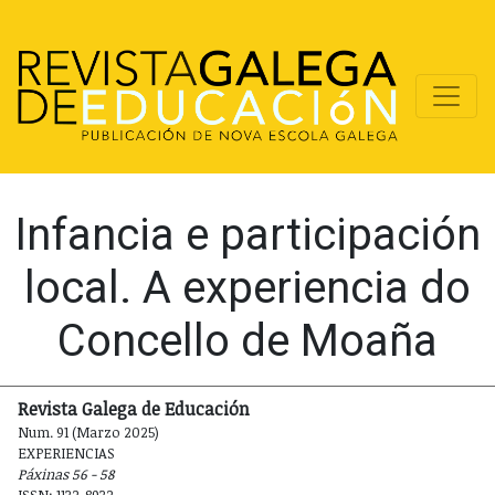
Infancia e participación
local. A experiencia do
Concello de Moaña
Revista Galega de Educación
Num. 91 (Marzo 2025)
EXPERIENCIAS
Páxinas 56 - 58