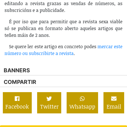
editando a revista grazas as vendas de números, as
subscricións e a publicidade.
É por iso que para permitir que a revista sexa viable
só se publican en formato aberto aqueles artigos que
teñen máis de 2 anos.
Se quere ler este artigo en concreto podes
mercar este
número ou subscribirte a revista
.
BANNERS
COMPARTIR
Facebook
Twitter
Whatsapp
Email