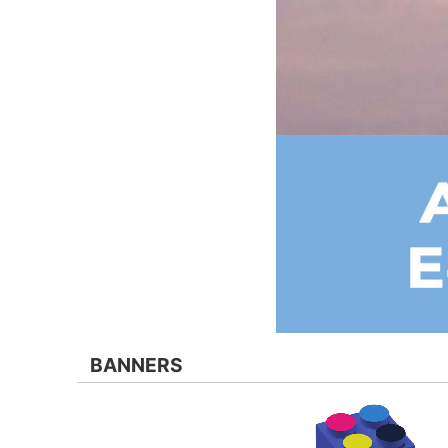
BANNERS