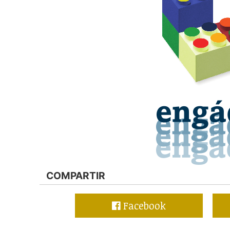
COMPARTIR
Facebook