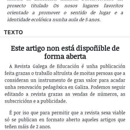
proxecto titulado Os nosos lugares favoritos
orientado a promover o sentido de lugar e a
identidade ecolóxica nunha aula de 5 anos.
TEXTO
Este artigo non está dispoñible de
forma aberta
A Revista Galega de Educación é unha publicación
feita grazas o traballo altruísta de moitas persoas que a
consideran un instrumento de gran valor para acadar
unha renovación pedagóxica en Galiza. Podemos seguir
editando a revista grazas as vendas de números, as
subscricións e a publicidade.
É por iso que para permitir que a revista sexa viable
só se publican en formato aberto aqueles artigos que
teñen máis de 2 anos.