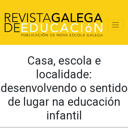
Casa, escola e
localidade:
desenvolvendo o sentido
de lugar na educación
infantil