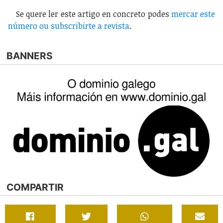
Se quere ler este artigo en concreto podes
mercar este
número ou subscribirte a revista
.
BANNERS
COMPARTIR