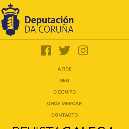
A RGE
NEG
O EQUIPO
ONDE MERCAR
CONTACTO