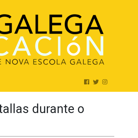
tallas durante o