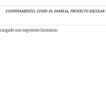
CONFINAMENTO
COVID-19
FAMILIA
PROXECTO ESCOLAR
escargado nos seguintes formatos: