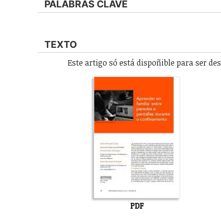
PALABRAS CLAVE
TEXTO
Este artigo só está dispoñible para ser d
PDF