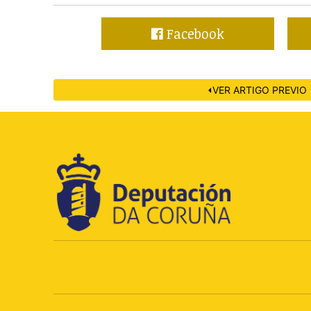
Facebook
⏴VER ARTIGO PREVIO