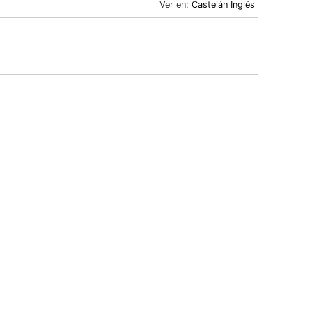
Ver en:
Castelán
Inglés