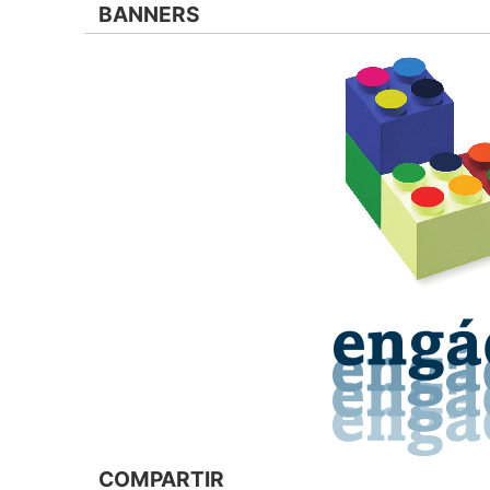
BANNERS
COMPARTIR