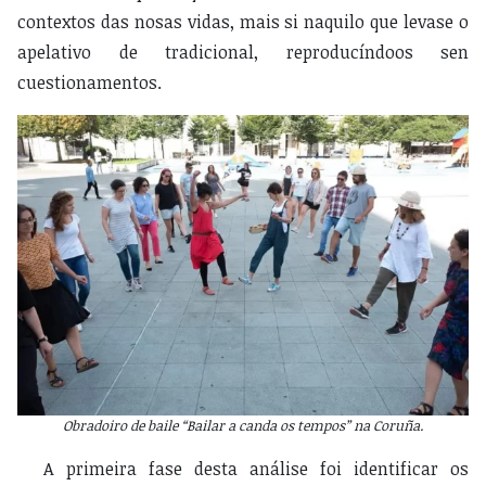
contextos das nosas vidas, mais si naquilo que levase o
apelativo de tradicional, reproducíndoos sen
cuestionamentos.
Obradoiro de baile “Bailar a canda os tempos” na Coruña.
A primeira fase desta análise foi identificar os