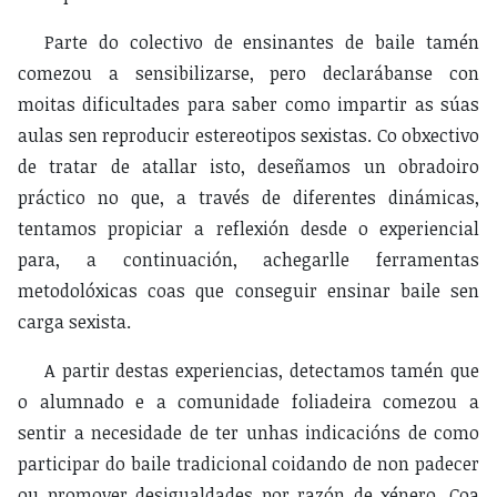
Parte do colectivo de ensinantes de baile tamén
comezou a sensibilizarse, pero declarábanse con
moitas dificultades para saber como impartir as súas
aulas sen reproducir estereotipos sexistas. Co obxectivo
de tratar de atallar isto, deseñamos un obradoiro
práctico no que, a través de diferentes dinámicas,
tentamos propiciar a reflexión desde o experiencial
para, a continuación, achegarlle ferramentas
metodolóxicas coas que conseguir ensinar baile sen
carga sexista.
A partir destas experiencias, detectamos tamén que
o alumnado e a comunidade foliadeira comezou a
sentir a necesidade de ter unhas indicacións de como
participar do baile tradicional coidando de non padecer
ou promover desigualdades por razón de xénero. Coa