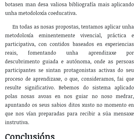
botasen man desa valiosa bibliografía mais aplicando
unha metodoloxía coeducativa.
En todas as nosas propostas, tentamos aplicar unha
metodoloxía eminentemente vivencial, práctica e
participativa, con contidos baseados en experiencias
reais, fomentando unha aprendizaxe por
descubrimento guiada e autónoma, onde as persoas
participantes se sintan protagonistas activas do seu
proceso de aprendizaxe, o que, consideramos, fai que
resulte significativo. Bebemos do sistema aplicado
polas nosas avoas en nos guiar no noso medrar,
apuntando os seus sabios ditos xusto no momento en
que nos vían preparadas para recibir a súa mensaxe
instrutiva.
Conclusións