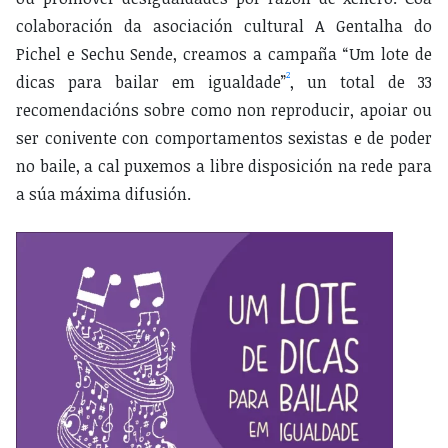
colaboración da asociación cultural A Gentalha do
Pichel e Sechu Sende, creamos a campaña “Um lote de
2
dicas para bailar em igualdade”
, un total de 33
recomendacións sobre como non reproducir, apoiar ou
ser conivente con comportamentos sexistas e de poder
no baile, a cal puxemos a libre disposición na rede para
a súa máxima difusión.