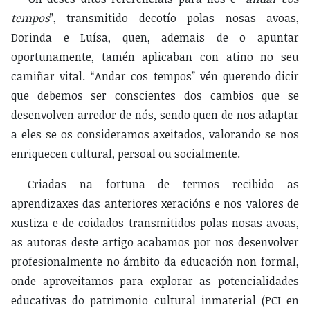
tempos
”, transmitido decotío polas nosas avoas,
Dorinda e Luísa, quen, ademais de o apuntar
oportunamente, tamén aplicaban con atino no seu
camiñar vital. “Andar cos tempos” vén querendo dicir
que debemos ser conscientes dos cambios que se
desenvolven arredor de nós, sendo quen de nos adaptar
a eles se os consideramos axeitados, valorando se nos
enriquecen cultural, persoal ou socialmente.
Criadas na fortuna de termos recibido as
aprendizaxes das anteriores xeracións e nos valores de
xustiza e de coidados transmitidos polas nosas avoas,
as autoras deste artigo acabamos por nos desenvolver
profesionalmente no ámbito da educación non formal,
onde aproveitamos para explorar as potencialidades
educativas do patrimonio cultural inmaterial (PCI en