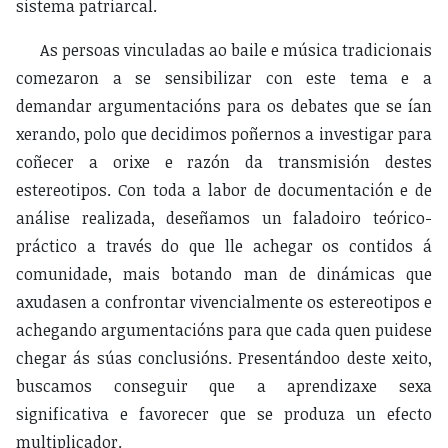
sistema patriarcal.
As persoas vinculadas ao baile e música tradicionais
comezaron a se sensibilizar con este tema e a
demandar argumentacións para os debates que se ían
xerando, polo que decidimos poñernos a investigar para
coñecer a orixe e razón da transmisión destes
estereotipos. Con toda a labor de documentación e de
análise realizada, deseñamos un faladoiro teórico-
práctico a través do que lle achegar os contidos á
comunidade, mais botando man de dinámicas que
axudasen a confrontar vivencialmente os estereotipos e
achegando argumentacións para que cada quen puidese
chegar ás súas conclusións. Presentándoo deste xeito,
buscamos conseguir que a aprendizaxe sexa
significativa e favorecer que se produza un efecto
multiplicador.