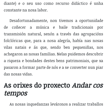
diante) e o seu uso como recurso didáctico é unha
constante na nosa labor.
Desafortunadamente, non tivemos a oportunidade
de coñecer a música e baile tradicionais por
transmisión natural, senón a través das agrupacións
folclóricas que, para a nosa alegría, había nas nosas
vilas natais e ás que, sendo ben pequeniñas, nos
achegaron as nosas familias. Nelas puidemos descubrir
a riqueza e bondades destes bens patrimoniais, que xa
pasaron a formar parte de nós e a se converter nun piar
das nosas vidas.
As orixes do proxecto
Andar cos
tempos
As nosas inquedanzas leváronos a realizar traballos