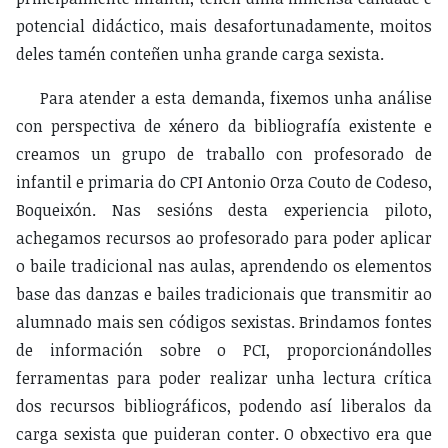
potencial didáctico, mais desafortunadamente, moitos
deles tamén conteñen unha grande carga sexista.
Para atender a esta demanda, fixemos unha análise
con perspectiva de xénero da bibliografía existente e
creamos un grupo de traballo con profesorado de
infantil e primaria do CPI Antonio Orza Couto de Codeso,
Boqueixón. Nas sesións desta experiencia piloto,
achegamos recursos ao profesorado para poder aplicar
o baile tradicional nas aulas, aprendendo os elementos
base das danzas e bailes tradicionais que transmitir ao
alumnado mais sen códigos sexistas. Brindamos fontes
de información sobre o PCI, proporcionándolles
ferramentas para poder realizar unha lectura crítica
dos recursos bibliográficos, podendo así liberalos da
carga sexista que puideran conter. O obxectivo era que