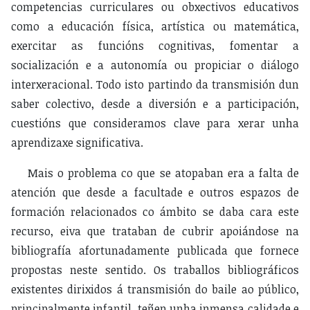
competencias curriculares ou obxectivos educativos
como a educación física, artística ou matemática,
exercitar as funcións cognitivas, fomentar a
socialización e a autonomía ou propiciar o diálogo
interxeracional. Todo isto partindo da transmisión dun
saber colectivo, desde a diversión e a participación,
cuestións que consideramos clave para xerar unha
aprendizaxe significativa.
Mais o problema co que se atopaban era a falta de
atención que desde a facultade e outros espazos de
formación relacionados co ámbito se daba cara este
recurso, eiva que trataban de cubrir apoiándose na
bibliografía afortunadamente publicada que fornece
propostas neste sentido. Os traballos bibliográficos
existentes dirixidos á transmisión do baile ao público,
principalmente infantil, teñen unha inmensa calidade e