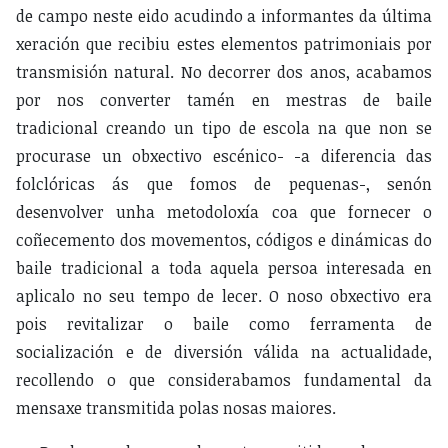
de campo neste eido acudindo a informantes da última
xeración que recibiu estes elementos patrimoniais por
transmisión natural. No decorrer dos anos, acabamos
por nos converter tamén en mestras de baile
tradicional creando un tipo de escola na que non se
procurase un obxectivo escénico- -a diferencia das
folclóricas ás que fomos de pequenas-, senón
desenvolver unha metodoloxía coa que fornecer o
coñecemento dos movementos, códigos e dinámicas do
baile tradicional a toda aquela persoa interesada en
aplicalo no seu tempo de lecer. O noso obxectivo era
pois revitalizar o baile como ferramenta de
socialización e de diversión válida na actualidade,
recollendo o que considerabamos fundamental da
mensaxe transmitida polas nosas maiores.