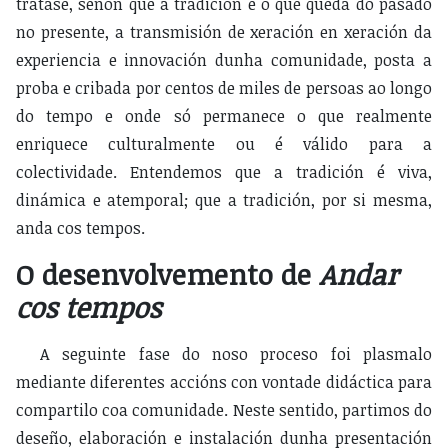
tratase, senón que a tradición é o que queda do pasado
no presente, a transmisión de xeración en xeración da
experiencia e innovación dunha comunidade, posta a
proba e cribada por centos de miles de persoas ao longo
do tempo e onde só permanece o que realmente
enriquece culturalmente ou é válido para a
colectividade. Entendemos que a tradición é viva,
dinámica e atemporal; que a tradición, por si mesma,
anda cos tempos.
O desenvolvemento de
Andar
cos tempos
A seguinte fase do noso proceso foi plasmalo
mediante diferentes accións con vontade didáctica para
compartilo coa comunidade. Neste sentido, partimos do
deseño, elaboración e instalación dunha presentación