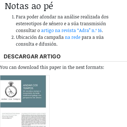
Notas ao pé
Para poder afondar na análise realizada dos
estereotipos de xénero e a súa transmisión
consultar o
artigo na revista “Adra” n.º 16
.
Ubicación da campaña
na rede
para a súa
consulta e difusión.
DESCARGAR ARTIGO
You can download this paper in the next formats: