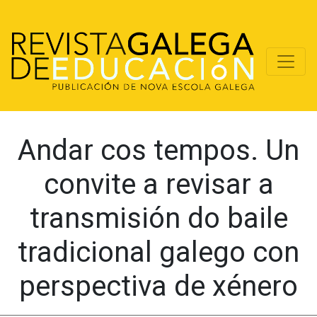
Andar cos tempos. Un
convite a revisar a
transmisión do baile
tradicional galego con
perspectiva de xénero