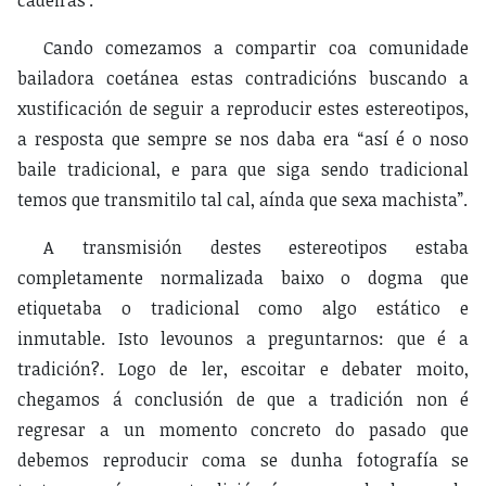
cadeiras
.
Cando comezamos a compartir coa comunidade
bailadora coetánea estas contradicións buscando a
xustificación de seguir a reproducir estes estereotipos,
a resposta que sempre se nos daba era “así é o noso
baile tradicional, e para que siga sendo tradicional
temos que transmitilo tal cal, aínda que sexa machista”.
A transmisión destes estereotipos estaba
completamente normalizada baixo o dogma que
etiquetaba o tradicional como algo estático e
inmutable. Isto levounos a preguntarnos: que é a
tradición?. Logo de ler, escoitar e debater moito,
chegamos á conclusión de que a tradición non é
regresar a un momento concreto do pasado que
debemos reproducir coma se dunha fotografía se