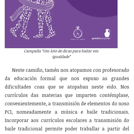
Campaña “Um lote de dicas para bailar em
igualdade”
Neste camiño, tamén nos atopamos con profesorado
da educación formal que nos expuxo as grandes
dificultades coas que se atopaban neste eido. Nos
currículos das materias que imparten contémplase,
convenientemente, a transmisión de elementos do noso
PCI, nomeadamente a música e baile tradicionais.
Incorporar aos currículos escolares a transmisión do
baile tradicional permite poder traballar a partir del