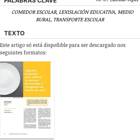
PALABRAS CLAVE
COMEDOR ESCOLAR
LEXISLACIÓN EDUCATIVA
MEDIO
RURAL
TRANSPORTE ESCOLAR
TEXTO
Este artigo só está dispoñible para ser descargado nos
seguintes formatos: