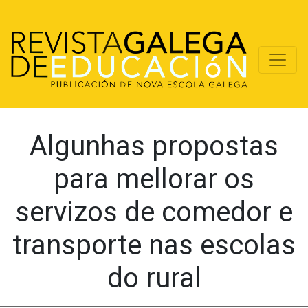
Algunhas propostas
para mellorar os
servizos de comedor e
transporte nas escolas
do rural