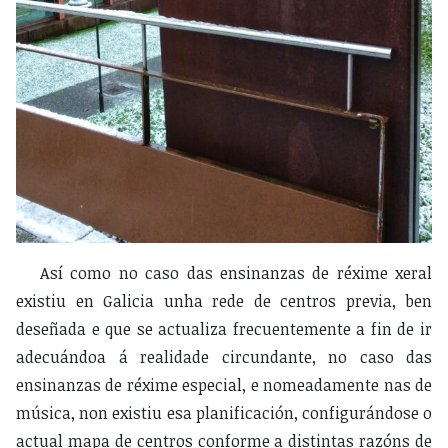
Así como no caso das ensinanzas de réxime xeral
existiu en Galicia unha rede de centros previa, ben
deseñada e que se actualiza frecuentemente a fin de ir
adecuándoa á realidade circundante, no caso das
ensinanzas de réxime especial, e nomeadamente nas de
música, non existiu esa planificación, configurándose o
actual mapa de centros conforme a distintas razóns de