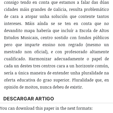
consigo tendo en conta que estamos a falar das dúas
cidades máis grandes de Galicia, resulta problemático
de cara a atopar unha solución que contente tantos
intereses. Máis aínda se se ten en conta que no
devandito mapa habería que incluír a Escola de Altos
Estudos Musicais, centro sostido con fondos públicos
pero que imparte ensino non regrado (mesmo un
mestrado non oficial), e con profesorado altamente
cualificado. Harmonizar adecuadamente o papel de
cada un destes tres centros cara a un horizonte común,
sería a única maneira de entender unha pluralidade na
oferta educativa do grao superior. Pluralidade que, en
opinión de moitos, nunca debeu de existir.
DESCARGAR ARTIGO
You can download this paper in the next formats: