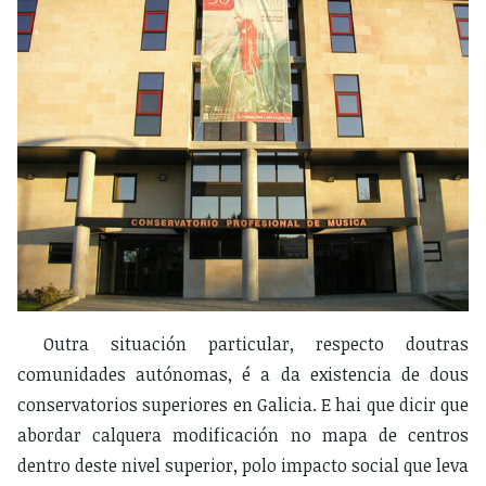
Outra situación particular, respecto doutras
comunidades autónomas, é a da existencia de dous
conservatorios superiores en Galicia. E hai que dicir que
abordar calquera modificación no mapa de centros
dentro deste nivel superior, polo impacto social que leva