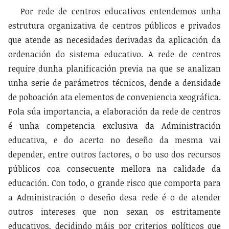
Por rede de centros educativos entendemos unha
estrutura organizativa de centros públicos e privados
que atende as necesidades derivadas da aplicación da
ordenación do sistema educativo. A rede de centros
require dunha planificación previa na que se analizan
unha serie de parámetros técnicos, dende a densidade
de poboación ata elementos de conveniencia xeográfica.
Pola súa importancia, a elaboración da rede de centros
é unha competencia exclusiva da Administración
educativa, e do acerto no deseño da mesma vai
depender, entre outros factores, o bo uso dos recursos
públicos coa consecuente mellora na calidade da
educación. Con todo, o grande risco que comporta para
a Administración o deseño desa rede é o de atender
outros intereses que non sexan os estritamente
educativos, decidindo máis por criterios políticos que