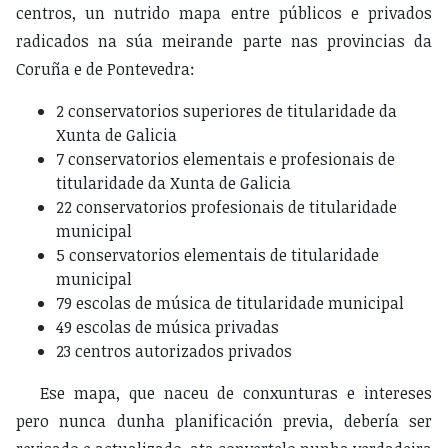
centros, un nutrido mapa entre públicos e privados
radicados na súa meirande parte nas provincias da
Coruña e de Pontevedra:
2 conservatorios superiores de titularidade da
Xunta de Galicia
7 conservatorios elementais e profesionais de
titularidade da Xunta de Galicia
22 conservatorios profesionais de titularidade
municipal
5 conservatorios elementais de titularidade
municipal
79 escolas de música de titularidade municipal
49 escolas de música privadas
23 centros autorizados privados
Ese mapa, que naceu de conxunturas e intereses
pero nunca dunha planificación previa, debería ser