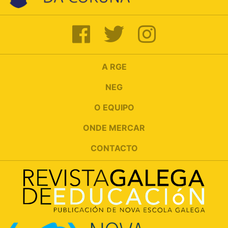
A RGE
NEG
O EQUIPO
ONDE MERCAR
CONTACTO