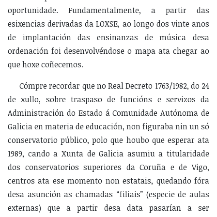
oportunidade. Fundamentalmente, a partir das
esixencias derivadas da LOXSE, ao longo dos vinte anos
de implantación das ensinanzas de música desa
ordenación foi desenvolvéndose o mapa ata chegar ao
que hoxe coñecemos.
Cómpre recordar que no Real Decreto 1763/1982, do 24
de xullo, sobre traspaso de funcións e servizos da
Administración do Estado á Comunidade Autónoma de
Galicia en materia de educación, non figuraba nin un só
conservatorio público, polo que houbo que esperar ata
1989, cando a Xunta de Galicia asumiu a titularidade
dos conservatorios superiores da Coruña e de Vigo,
centros ata ese momento non estatais, quedando fóra
desa asunción as chamadas “filiais” (especie de aulas
externas) que a partir desa data pasarían a ser