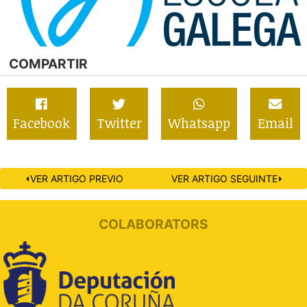
COMPARTIR
Facebook
Twitter
Whatsapp
Email
⏴VER ARTIGO PREVIO
VER ARTIGO SEGUINTE⏵
COLABORATORS