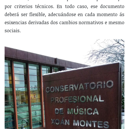
por criterios técnicos. En todo caso, ese documento
deberá ser flexible, adecuándose en cada momento ás
esixencias derivadas dos cambios normativos e mesmo
sociais.