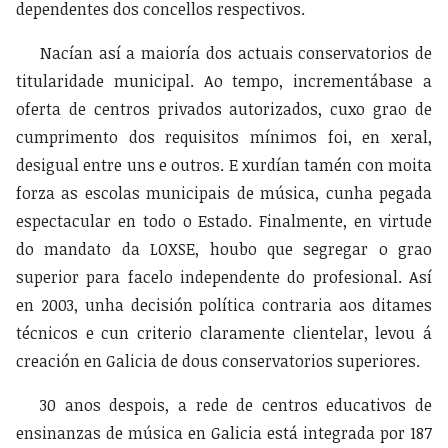
dependentes dos concellos respectivos.
Nacían así a maioría dos actuais conservatorios de
titularidade municipal. Ao tempo, incrementábase a
oferta de centros privados autorizados, cuxo grao de
cumprimento dos requisitos mínimos foi, en xeral,
desigual entre uns e outros. E xurdían tamén con moita
forza as escolas municipais de música, cunha pegada
espectacular en todo o Estado. Finalmente, en virtude
do mandato da LOXSE, houbo que segregar o grao
superior para facelo independente do profesional. Así
en 2003, unha decisión política contraria aos ditames
técnicos e cun criterio claramente clientelar, levou á
creación en Galicia de dous conservatorios superiores.
30 anos despois, a rede de centros educativos de
ensinanzas de música en Galicia está integrada por 187