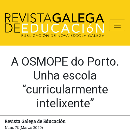
A OSMOPE do Porto.
Unha escola
“curricularmente
intelixente”
Revista Galega de Educación
Num. 76 (Marzo 2020)