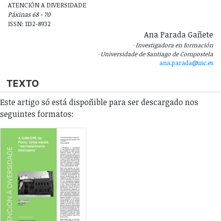
ATENCIÓN A DIVERSIDADE
Páxinas 68 - 70
ISSN: 1132-8932
Ana Parada Gañete
Investigadora en formación
Universidade de Santiago de Compostela
ana.parada@usc.es
TEXTO
Este artigo só está dispoñible para ser descargado nos
seguintes formatos: