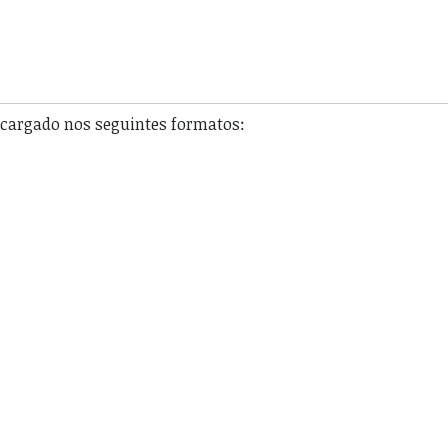
escargado nos seguintes formatos: