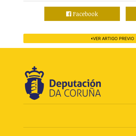
Facebook
⏴VER ARTIGO PREVIO