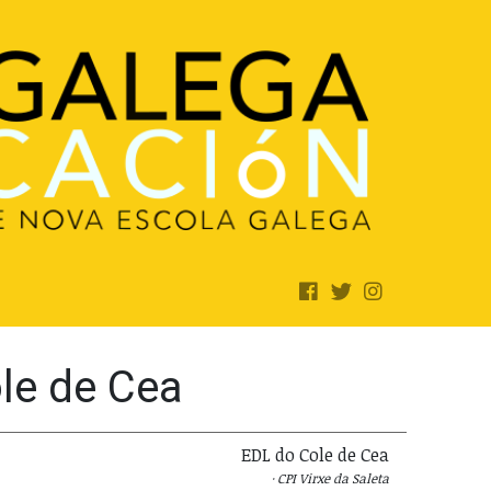
le de Cea
EDL do Cole de Cea
CPI Virxe da Saleta