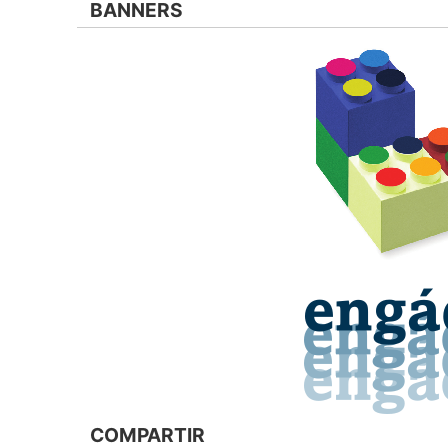
BANNERS
COMPARTIR