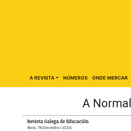
A REVISTA
NÚMEROS
ONDE MERCAR
A Normal
Revista Galega de Educación
Num. 78 (Decembro 2020)