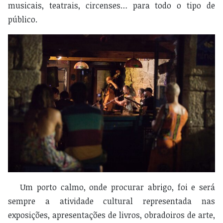
musicais, teatrais, circenses… para todo o tipo de
público.
Um porto calmo, onde procurar abrigo, foi e será
sempre a atividade cultural representada nas
exposições, apresentações de livros, obradoiros de arte,