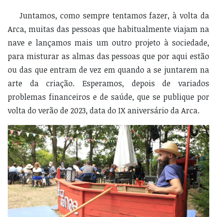
Juntamos, como sempre tentamos fazer, à volta da
Arca, muitas das pessoas que habitualmente viajam na
nave e lançamos mais um outro projeto à sociedade,
para misturar as almas das pessoas que por aqui estão
ou das que entram de vez em quando a se juntarem na
arte da criação. Esperamos, depois de variados
problemas financeiros e de saúde, que se publique por
volta do verão de 2023, data do IX aniversário da Arca.