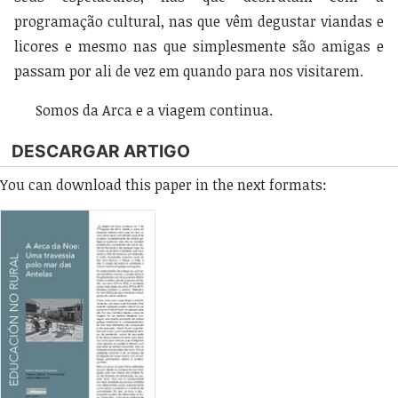
programação cultural, nas que vêm degustar viandas e
licores e mesmo nas que simplesmente são amigas e
passam por ali de vez em quando para nos visitarem.
Somos da Arca e a viagem continua.
DESCARGAR ARTIGO
You can download this paper in the next formats: