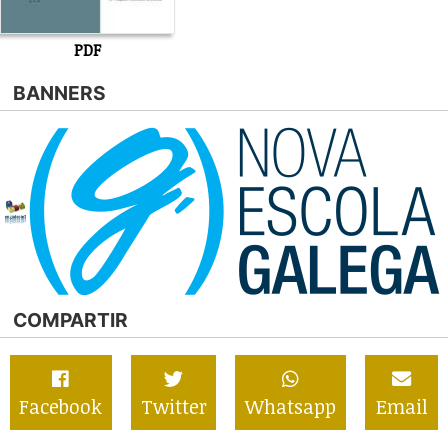
PDF
BANNERS
COMPARTIR
Facebook
Twitter
Whatsapp
Email