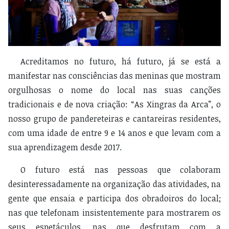
Acreditamos no futuro, há futuro, já se está a
manifestar nas consciências das meninas que mostram
orgulhosas o nome do local nas suas canções
tradicionais e de nova criação: “As Xingras da Arca”, o
nosso grupo de pandereteiras e cantareiras residentes,
com uma idade de entre 9 e 14 anos e que levam com a
sua aprendizagem desde 2017.
O futuro está nas pessoas que colaboram
desinteressadamente na organização das atividades, na
gente que ensaia e participa dos obradoiros do local;
nas que telefonam insistentemente para mostrarem os
seus espetáculos, nas que desfrutam com a