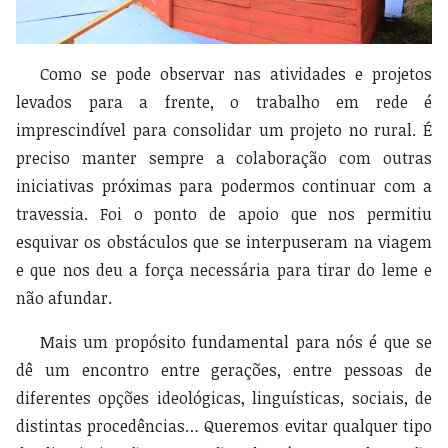
Como se pode observar nas atividades e projetos
levados para a frente, o trabalho em rede é
imprescindível para consolidar um projeto no rural. É
preciso manter sempre a colaboração com outras
iniciativas próximas para podermos continuar com a
travessia. Foi o ponto de apoio que nos permitiu
esquivar os obstáculos que se interpuseram na viagem
e que nos deu a força necessária para tirar do leme e
não afundar.
Mais um propósito fundamental para nós é que se
dê um encontro entre gerações, entre pessoas de
diferentes opções ideológicas, linguísticas, sociais, de
distintas procedências… Queremos evitar qualquer tipo