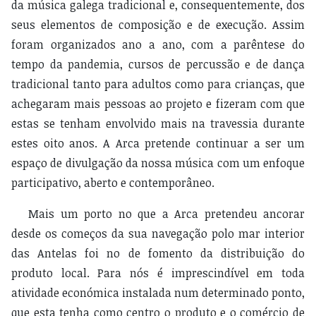
da música galega tradicional e, consequentemente, dos
seus elementos de composição e de execução. Assim
foram organizados ano a ano, com a parêntese do
tempo da pandemia, cursos de percussão e de dança
tradicional tanto para adultos como para crianças, que
achegaram mais pessoas ao projeto e fizeram com que
estas se tenham envolvido mais na travessia durante
estes oito anos. A Arca pretende continuar a ser um
espaço de divulgação da nossa música com um enfoque
participativo, aberto e contemporâneo.
Mais um porto no que a Arca pretendeu ancorar
desde os começos da sua navegação polo mar interior
das Antelas foi no de fomento da distribuição do
produto local. Para nós é imprescindível em toda
atividade económica instalada num determinado ponto,
que esta tenha como centro o produto e o comércio de