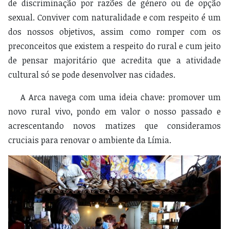
de discriminação por razões de género ou de opção
sexual. Conviver com naturalidade e com respeito é um
dos nossos objetivos, assim como romper com os
preconceitos que existem a respeito do rural e cum jeito
de pensar majoritário que acredita que a atividade
cultural só se pode desenvolver nas cidades.
A Arca navega com uma ideia chave: promover um
novo rural vivo, pondo em valor o nosso passado e
acrescentando novos matizes que consideramos
cruciais para renovar o ambiente da Límia.