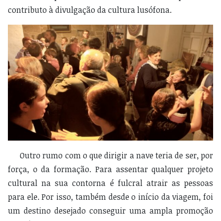
contributo à divulgação da cultura lusófona.
Outro rumo com o que dirigir a nave teria de ser, por
força, o da formação. Para assentar qualquer projeto
cultural na sua contorna é fulcral atrair as pessoas
para ele. Por isso, também desde o início da viagem, foi
um destino desejado conseguir uma ampla promoção