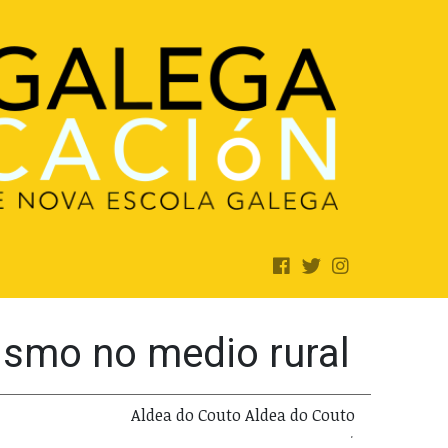
ismo no medio rural
Aldea do Couto Aldea do Couto