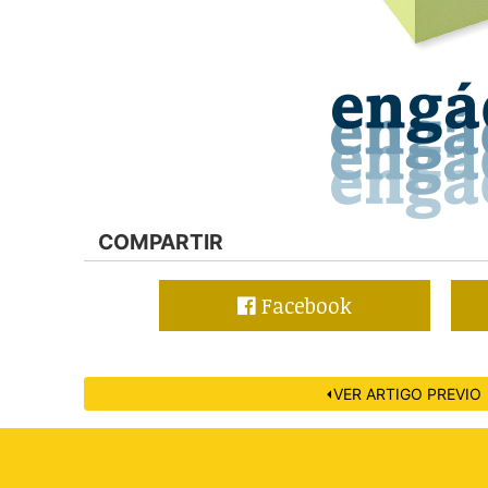
COMPARTIR
Facebook
⏴VER ARTIGO PREVIO