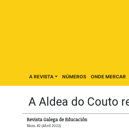
A REVISTA
NÚMEROS
ONDE MERCAR
A Aldea do Couto r
Revista Galega de Educación
Num. 82 (Abril 2022)