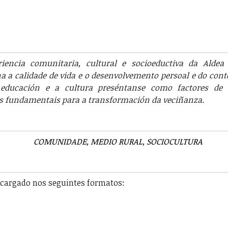
riencia comunitaria, cultural e socioeductiva da Aldea
a a calidade de vida e o desenvolvemento persoal e do cont
 educación e a cultura preséntanse como factores de
s fundamentais para a transformación da veciñanza.
COMUNIDADE
MEDIO RURAL
SOCIOCULTURA
escargado nos seguintes formatos: