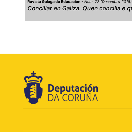
Revista Galega de Educación
Num. 72 (Decembro 2018
Conciliar en Galiza. Quen concilia e 